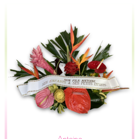
Antoine