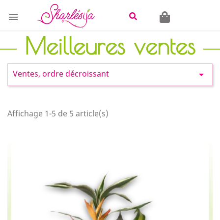

Meilleures ventes
Ventes, ordre décroissant

Affichage 1-5 de 5 article(s)